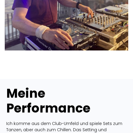
Meine
Performance
Ich komme aus dem Club-Umfeld und spiele Sets zum
Tanzen, aber auch zum Chillen. Das Setting und