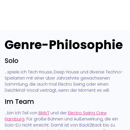
Genre-Philosophie
Solo
…spiele ich Tech House, Deep House und diverse Techno-
Spielarten mit einer über Jahrzehnte gewachsenen
Sammlung, die auch mal Electro Swing oder einen
Deichkind-Vocal verträgt, wenn der Moment es will.
Im Team
…bin ich Teil von
BMVT
und der
Electro Swing Crew
Hamburg
. Für große Bühnen und Außenwirkung, die ein
Solo-DJ nicht erreicht. Damit ist von Back2Back bis zu