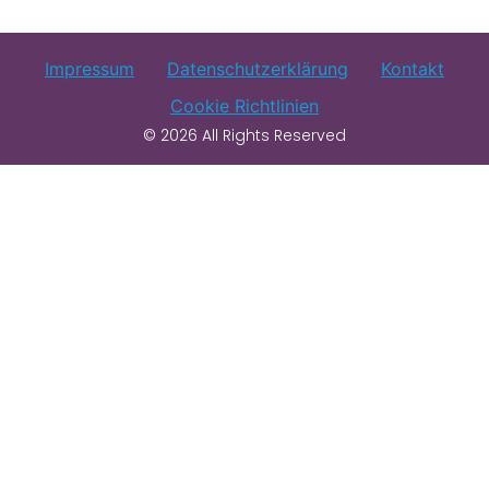
Impressum
Datenschutzerklärung
Kontakt
Cookie Richtlinien
© 2026 All Rights Reserved