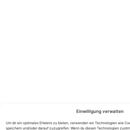
Einwilligung verwalten
Um dir ein optimales Erlebnis zu bieten, verwenden wir Technologien wie Co
speichern und/oder darauf zuzugreifen. Wenn du diesen Technologien zusti